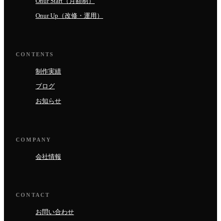
Onur Start（月額制）
Onur Up（改修・運用）
CONTENTS
制作実績
ブログ
お知らせ
COMPANY
会社情報
CONTACT
お問い合わせ