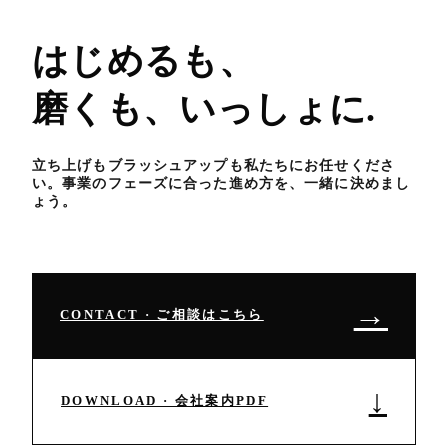
はじめるも、
磨くも、いっしょに
.
立ち上げもブラッシュアップも私たちにお任せくださ
い。事業のフェーズに合った進め方を、一緒に決めまし
ょう。
→
CONTACT · ご相談はこちら
↓
DOWNLOAD · 会社案内PDF