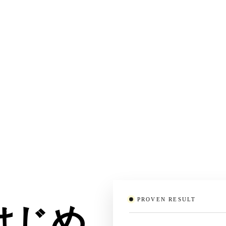
PROVEN RESULT
はじめ