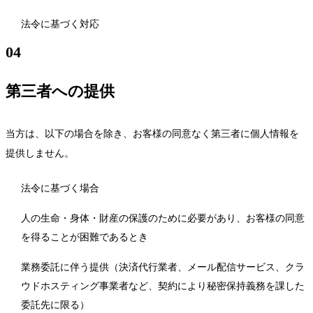
法令に基づく対応
04
第三者への提供
当方は、以下の場合を除き、お客様の同意なく第三者に個人情報を
提供しません。
法令に基づく場合
人の生命・身体・財産の保護のために必要があり、お客様の同意
を得ることが困難であるとき
業務委託に伴う提供（決済代行業者、メール配信サービス、クラ
ウドホスティング事業者など、契約により秘密保持義務を課した
委託先に限る）