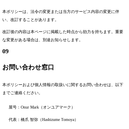
本ポリシーは、法令の変更または当方のサービス内容の変更に伴
い、改訂することがあります。
改訂後の内容は本ページに掲載した時点から効力を持ちます。重要
な変更がある場合は、別途お知らせします。
09
お問い合わせ窓口
本ポリシーおよび個人情報の取扱いに関するお問い合わせは、以下
までご連絡ください。
屋号：Onur Mark（オンユアマーク）
代表：橋爪 智弥（Hashizume Tomoya）