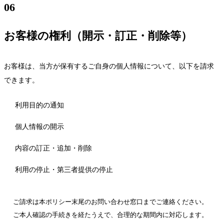
06
お客様の権利（開示・訂正・削除等）
お客様は、当方が保有するご自身の個人情報について、以下を請求
できます。
利用目的の通知
個人情報の開示
内容の訂正・追加・削除
利用の停止・第三者提供の停止
ご請求は本ポリシー末尾のお問い合わせ窓口までご連絡ください。
ご本人確認の手続きを経たうえで、合理的な期間内に対応します。