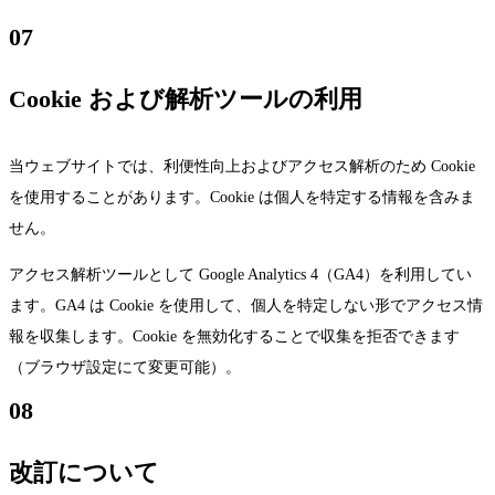
07
Cookie および解析ツールの利用
当ウェブサイトでは、利便性向上およびアクセス解析のため Cookie
を使用することがあります。Cookie は個人を特定する情報を含みま
せん。
アクセス解析ツールとして Google Analytics 4（GA4）を利用してい
ます。GA4 は Cookie を使用して、個人を特定しない形でアクセス情
報を収集します。Cookie を無効化することで収集を拒否できます
（ブラウザ設定にて変更可能）。
08
改訂について