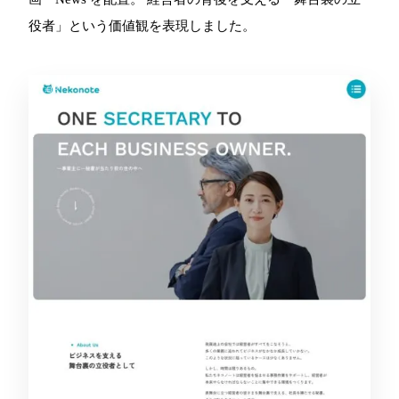
役者」という価値観を表現しました。
TOP