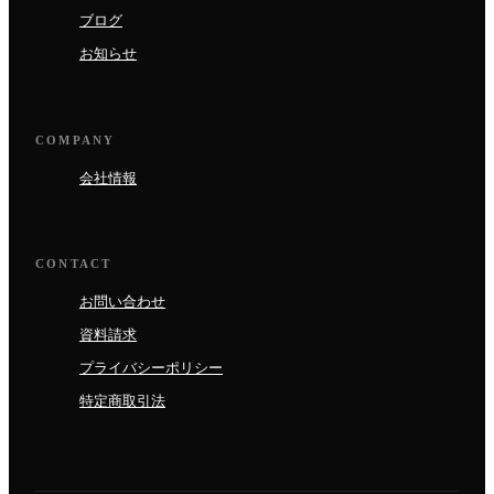
ブログ
お知らせ
COMPANY
会社情報
CONTACT
お問い合わせ
資料請求
プライバシーポリシー
特定商取引法