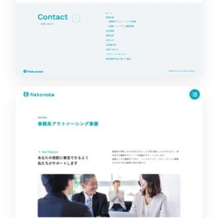
SERVICE