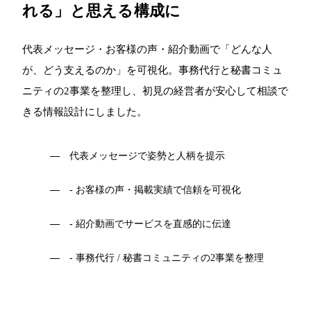
れる」と思える構成に
代表メッセージ・お客様の声・紹介動画で「どんな人
が、どう支えるのか」を可視化。事務代行と秘書コミュ
ニティの2事業を整理し、初見の経営者が安心して相談で
きる情報設計にしました。
代表メッセージで姿勢と人柄を提示
- お客様の声・掲載実績で信頼を可視化
- 紹介動画でサービスを直感的に伝達
- 事務代行 / 秘書コミュニティの2事業を整理