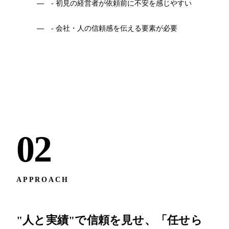
- 初見の経営者が依頼前に不安を感じやすい
- 会社・人の信頼感を伝える要素が必要
02
APPROACH
"人と実績"で信頼を見せ、「任せら