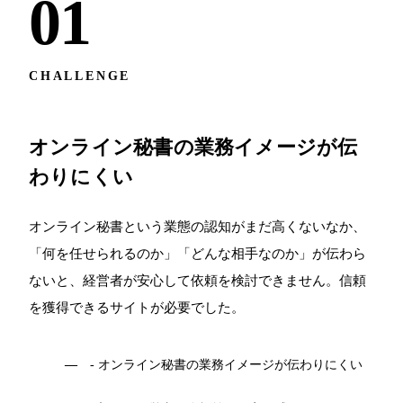
01
CHALLENGE
オンライン秘書の業務イメージが伝
わりにくい
オンライン秘書という業態の認知がまだ高くないなか、
「何を任せられるのか」「どんな相手なのか」が伝わら
ないと、経営者が安心して依頼を検討できません。信頼
を獲得できるサイトが必要でした。
- オンライン秘書の業務イメージが伝わりにくい