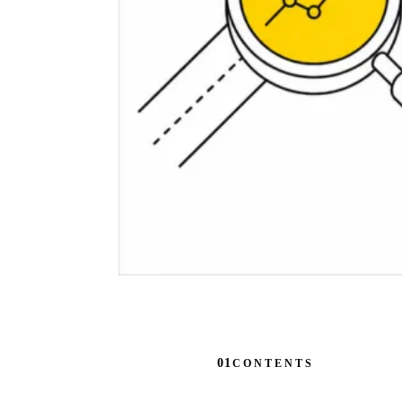
Info
05 /
お知らせ
Contact
06 /
お問い合わせ
01
CONTENTS