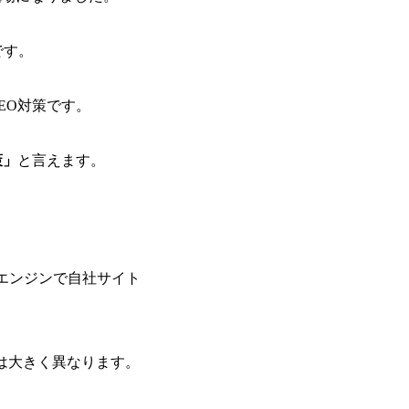
です。
EO対策です。
策」
と言えます。
検索エンジンで自社サイト
は大きく異なります。