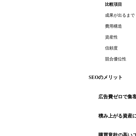
比較項目
成果が出るまで
費用構造
資産性
信頼度
競合優位性
SEOのメリット
広告費ゼロで集
積み上がる資産
購買意欲の高い