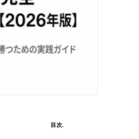
目次
.
PRIVACY POLICY
TERMS
特定商取引法