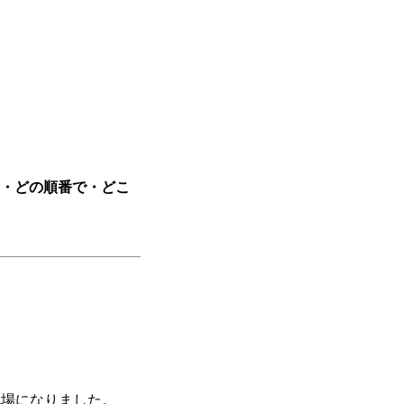
・どの順番で・どこ
戦場になりました。