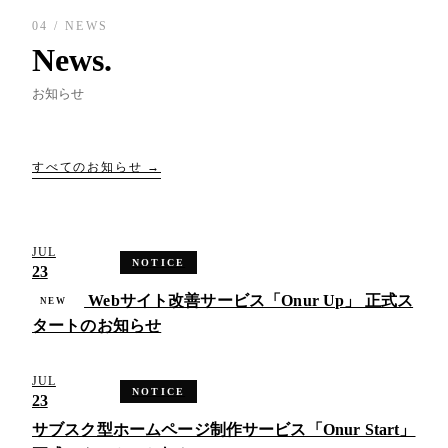
04 / NEWS
News.
お知らせ
すべてのお知らせ →
JUL
NOTICE
23
Webサイト改善サービス「Onur Up」 正式ス
NEW
タートのお知らせ
JUL
NOTICE
23
サブスク型ホームページ制作サービス「Onur Start」