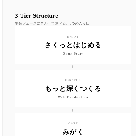
3-Tier Structure
事業フェーズに合わせて選べる、3つの入り口
ENTRY
さくっとはじめる
Onur Start
→
SIGNATURE
もっと深くつくる
Web Production
→
CARE
みがく