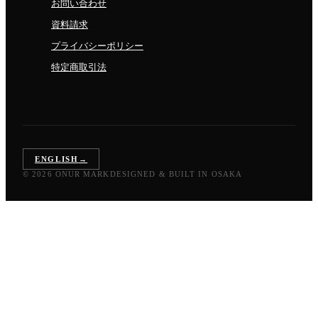
お問い合わせ
資料請求
プライバシーポリシー
特定商取引法
ENGLISH
→
© 2026 ONUR MARK
DESIGNED & BUILT IN OSAKA