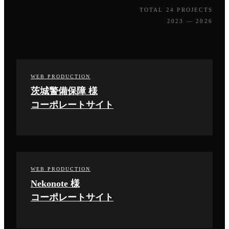
TOTAL 24 PROJECTS
2023 — 2026
WEB PRODUCTION
茨城警備保障 様
コーポレートサイト
WEB PRODUCTION
Nekonote 様
コーポレートサイト